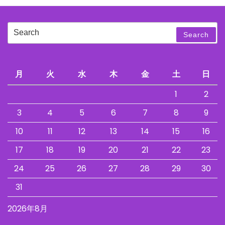
Search
Search
for:
月
火
水
木
金
土
日
1
2
3
4
5
6
7
8
9
10
11
12
13
14
15
16
17
18
19
20
21
22
23
24
25
26
27
28
29
30
31
2026年8月