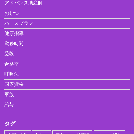
アドバンス助産師
おむつ
バースプラン
健康指導
勤務時間
受験
合格率
呼吸法
国家資格
家族
給与
タグ