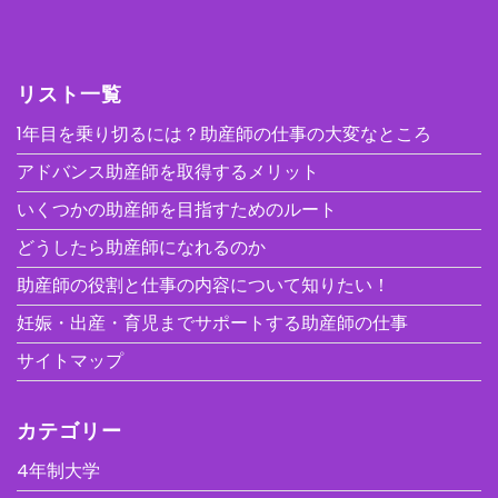
リスト一覧
1年目を乗り切るには？助産師の仕事の大変なところ
アドバンス助産師を取得するメリット
いくつかの助産師を目指すためのルート
どうしたら助産師になれるのか
助産師の役割と仕事の内容について知りたい！
妊娠・出産・育児までサポートする助産師の仕事
サイトマップ
カテゴリー
4年制大学