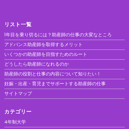
リスト一覧
1年目を乗り切るには？助産師の仕事の大変なところ
アドバンス助産師を取得するメリット
いくつかの助産師を目指すためのルート
どうしたら助産師になれるのか
助産師の役割と仕事の内容について知りたい！
妊娠・出産・育児までサポートする助産師の仕事
サイトマップ
カテゴリー
4年制大学