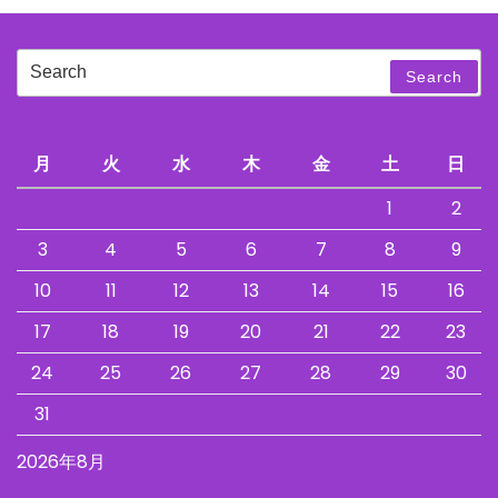
Search
Search
for:
月
火
水
木
金
土
日
1
2
3
4
5
6
7
8
9
10
11
12
13
14
15
16
17
18
19
20
21
22
23
24
25
26
27
28
29
30
31
2026年8月