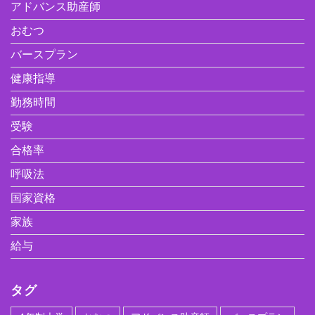
アドバンス助産師
おむつ
バースプラン
健康指導
勤務時間
受験
合格率
呼吸法
国家資格
家族
給与
タグ