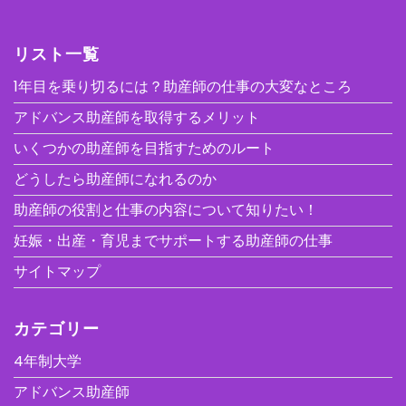
リスト一覧
1年目を乗り切るには？助産師の仕事の大変なところ
アドバンス助産師を取得するメリット
いくつかの助産師を目指すためのルート
どうしたら助産師になれるのか
助産師の役割と仕事の内容について知りたい！
妊娠・出産・育児までサポートする助産師の仕事
サイトマップ
カテゴリー
4年制大学
アドバンス助産師