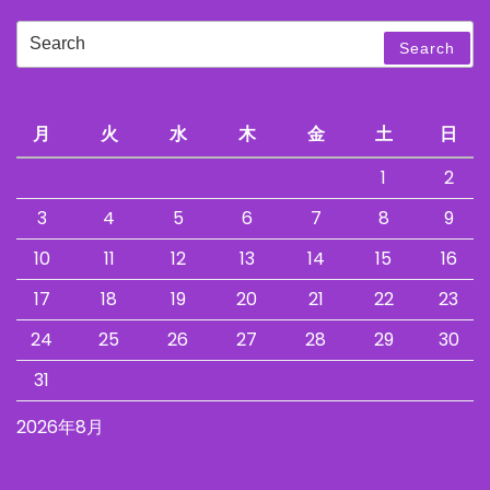
Search
Search
for:
月
火
水
木
金
土
日
1
2
3
4
5
6
7
8
9
10
11
12
13
14
15
16
17
18
19
20
21
22
23
24
25
26
27
28
29
30
31
2026年8月