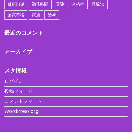
健康指導
勤務時間
受験
合格率
呼吸法
国家資格
家族
給与
最近のコメント
アーカイブ
メタ情報
ログイン
投稿フィード
コメントフィード
WordPress.org