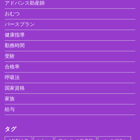
アドバンス助産師
おむつ
バースプラン
健康指導
勤務時間
受験
合格率
呼吸法
国家資格
家族
給与
タグ