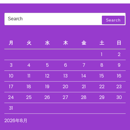
Search
Search
for:
月
火
水
木
金
土
日
1
2
3
4
5
6
7
8
9
10
11
12
13
14
15
16
17
18
19
20
21
22
23
24
25
26
27
28
29
30
31
2026年8月