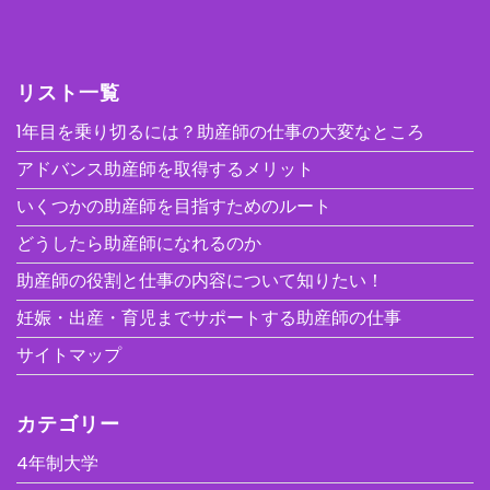
リスト一覧
1年目を乗り切るには？助産師の仕事の大変なところ
アドバンス助産師を取得するメリット
いくつかの助産師を目指すためのルート
どうしたら助産師になれるのか
助産師の役割と仕事の内容について知りたい！
妊娠・出産・育児までサポートする助産師の仕事
サイトマップ
カテゴリー
4年制大学