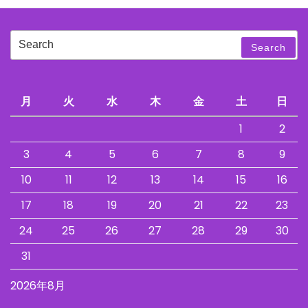
Search
Search
for:
月
火
水
木
金
土
日
1
2
3
4
5
6
7
8
9
10
11
12
13
14
15
16
17
18
19
20
21
22
23
24
25
26
27
28
29
30
31
2026年8月