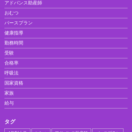
アドバンス助産師
おむつ
バースプラン
健康指導
勤務時間
受験
合格率
呼吸法
国家資格
家族
給与
タグ