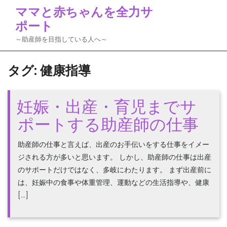
Skip
ママと赤ちゃんを全力サ
to
ポート
content
～助産師を目指している人へ～
タグ:
健康指導
妊娠・出産・育児までサ
ポートする助産師の仕事
助産師の仕事と言えば、出産のお手伝いをする仕事をイメー
ジされる方が多いと思います。 しかし、助産師の仕事は出産
のサポートだけではなく、多岐にわたります。 まず出産前に
は、妊娠中の食事や体重管理、運動などの生活指導や、健康
[…]