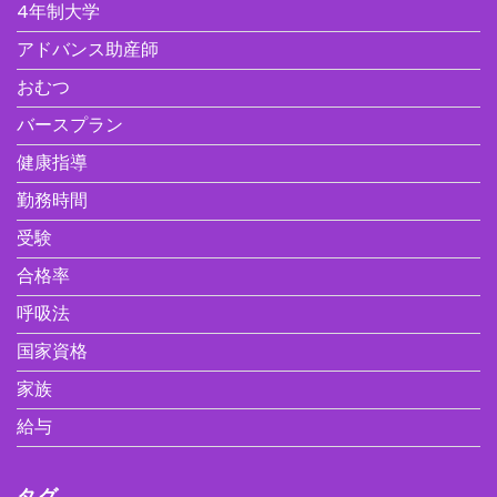
4年制大学
アドバンス助産師
おむつ
バースプラン
健康指導
勤務時間
受験
合格率
呼吸法
国家資格
家族
給与
タグ