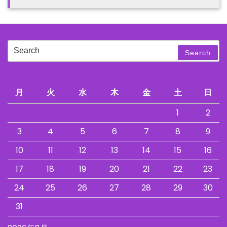
Search
Search
for:
月
火
水
木
金
土
日
1
2
3
4
5
6
7
8
9
10
11
12
13
14
15
16
17
18
19
20
21
22
23
24
25
26
27
28
29
30
31