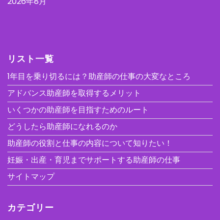
2026年8月
リスト一覧
1年目を乗り切るには？助産師の仕事の大変なところ
アドバンス助産師を取得するメリット
いくつかの助産師を目指すためのルート
どうしたら助産師になれるのか
助産師の役割と仕事の内容について知りたい！
妊娠・出産・育児までサポートする助産師の仕事
サイトマップ
カテゴリー