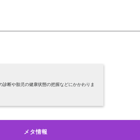
の診断や胎児の健康状態の把握などにかかわりま
メタ情報