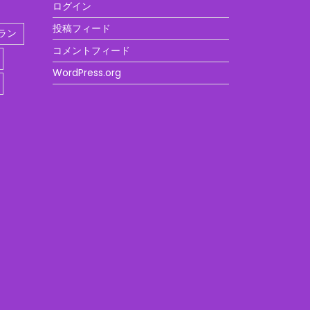
ログイン
投稿フィード
ラン
コメントフィード
WordPress.org