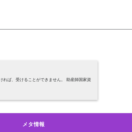
ければ、受けることができません。 助産師国家資
メタ情報