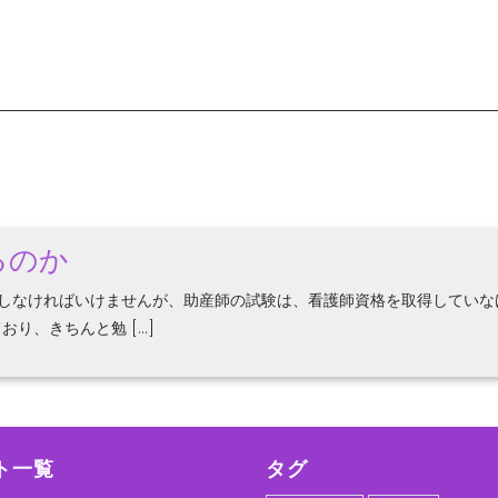
るのか
しなければいけませんが、助産師の試験は、看護師資格を取得していな
おり、きちんと勉 […]
ト一覧
タグ