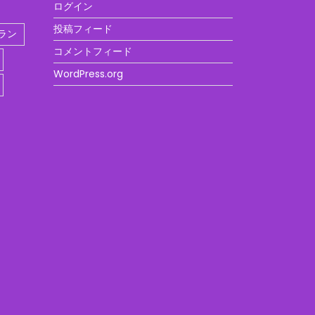
ログイン
投稿フィード
ラン
コメントフィード
WordPress.org