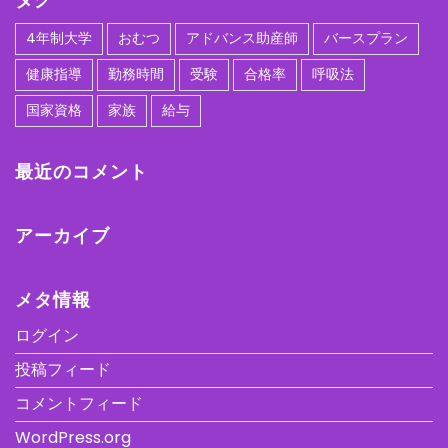
4年制大学
おむつ
アドバンス助産師
バースプラン
健康指導
勤務時間
受験
合格率
呼吸法
国家資格
家族
給与
最近のコメント
アーカイブ
メタ情報
ログイン
投稿フィード
コメントフィード
WordPress.org