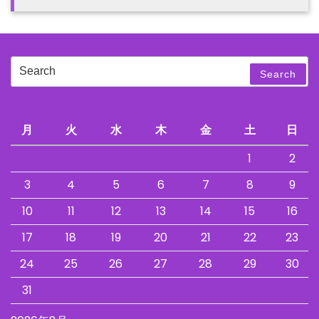
Search
Search
for:
月
火
水
木
金
土
日
1
2
3
4
5
6
7
8
9
10
11
12
13
14
15
16
17
18
19
20
21
22
23
24
25
26
27
28
29
30
31