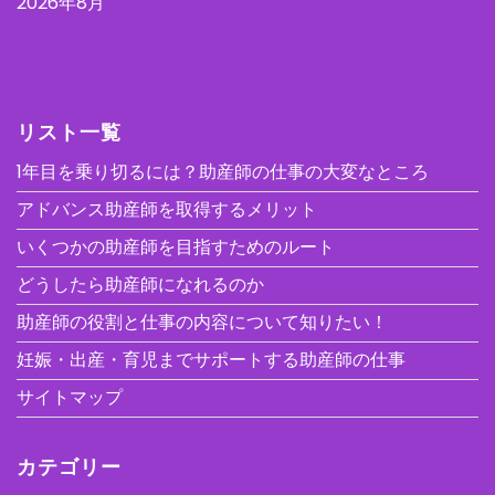
2026年8月
リスト一覧
1年目を乗り切るには？助産師の仕事の大変なところ
アドバンス助産師を取得するメリット
いくつかの助産師を目指すためのルート
どうしたら助産師になれるのか
助産師の役割と仕事の内容について知りたい！
妊娠・出産・育児までサポートする助産師の仕事
サイトマップ
カテゴリー