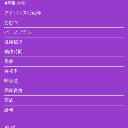
4年制大学
アドバンス助産師
おむつ
バースプラン
健康指導
勤務時間
受験
合格率
呼吸法
国家資格
家族
給与
タグ